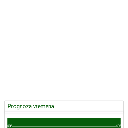
Prognoza vremena