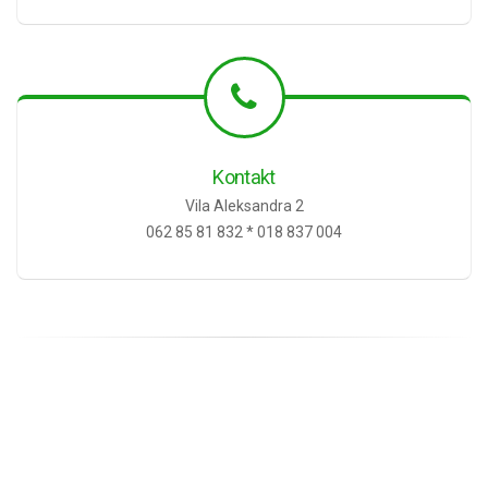
Kontakt
Vila Aleksandra 2
062 85 81 832 * 018 837 004