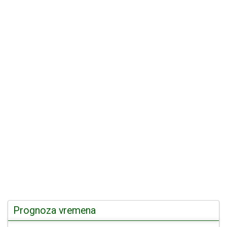
Prognoza vremena