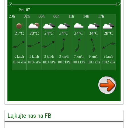
Lajkujte nas na FB