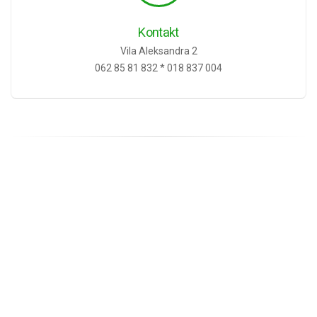
Kontakt
Vila Aleksandra 2
062 85 81 832 * 018 837 004