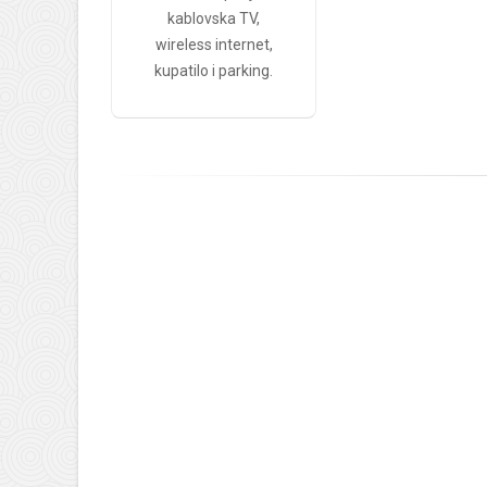
kablovska TV,
wireless internet,
kupatilo i parking.